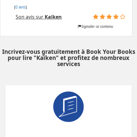
(
0 avis
)
Son avis sur
Kaïken
Signaler ce contenu
Incrivez-vous gratuitement à Book Your Books
pour lire "Kaïken" et profitez de nombreux
services