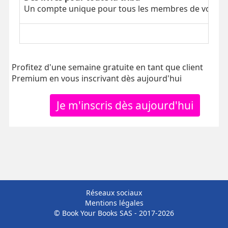
Un compte unique pour tous les membres de votre tr
Profitez d'une semaine gratuite en tant que client
Premium en vous inscrivant dès aujourd'hui
Je m'inscris dès aujourd'hui
Réseaux sociaux
Mentions légales
© Book Your Books SAS - 2017-2026