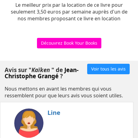
Le meilleur prix par la location de ce livre pour
seulement 3,50 euros par semaine auprès d'un de
nos membres proposant ce livre en location
Découvrez Book Your Books
Avis sur "
Kaïken
" de
Jean-
Voir tous les avis
Christophe Grangé
?
Nous mettons en avant les membres qui vous
ressemblent pour que leurs avis vous soient utiles.
Line