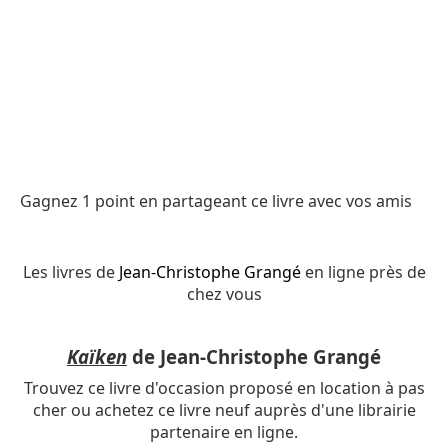
Gagnez 1 point en partageant ce livre avec vos amis
Les livres de
Jean-Christophe Grangé
en ligne près de
chez vous
Kaïken
de Jean-Christophe Grangé
Trouvez ce livre d'occasion proposé en location à pas
cher ou achetez ce livre neuf auprès d'une librairie
partenaire en ligne.