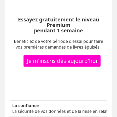
Essayez gratuitement le niveau
Premium
pendant 1 semaine
Bénéficiez de votre période d'essai pour faire
vos premières demandes de livres épuisés !
Je m'inscris dès aujourd'hui
La confiance
La sécurité de vos données et de la mise en relation