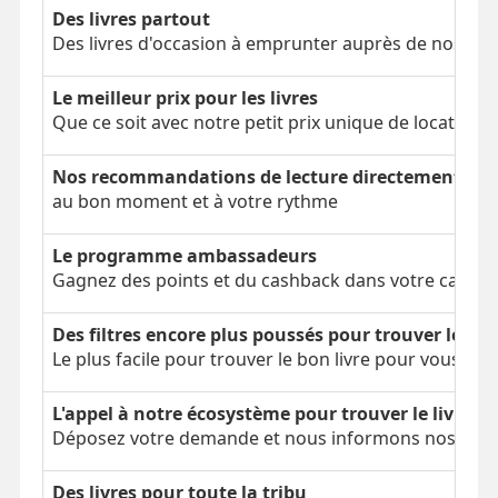
Des livres partout
Des livres d'occasion à emprunter auprès de nos clien
Le meilleur prix pour les livres
Que ce soit avec notre petit prix unique de location 
Nos recommandations de lecture directement dans
au bon moment et à votre rythme
Le programme ambassadeurs
Gagnez des points et du cashback dans votre cagnot
Des filtres encore plus poussés pour trouver le bon
Le plus facile pour trouver le bon livre pour vous
L'appel à notre écosystème pour trouver le livre é
Déposez votre demande et nous informons nos parti
Des livres pour toute la tribu