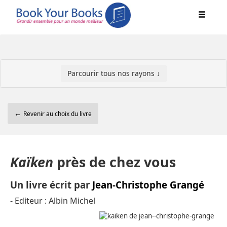
Parcourir tous nos rayons ↓
←
Revenir au choix du livre
Kaïken
près de chez vous
Un livre écrit par
Jean-Christophe Grangé
- Editeur : Albin Michel