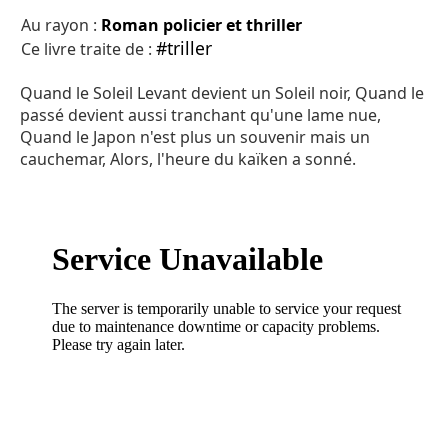
Au rayon :
Roman policier et thriller
#triller
Ce livre traite de :
Quand le Soleil Levant devient un Soleil noir, Quand le
passé devient aussi tranchant qu'une lame nue,
Quand le Japon n'est plus un souvenir mais un
cauchemar, Alors, l'heure du kaïken a sonné.