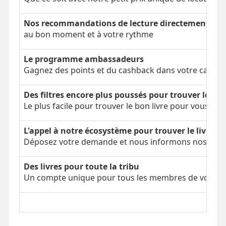
Nos recommandations de lecture directement dans
au bon moment et à votre rythme
Le programme ambassadeurs
Gagnez des points et du cashback dans votre cagnot
Des filtres encore plus poussés pour trouver le bon
Le plus facile pour trouver le bon livre pour vous
L'appel à notre écosystème pour trouver le livre é
Déposez votre demande et nous informons nos parti
Des livres pour toute la tribu
Un compte unique pour tous les membres de votre tr