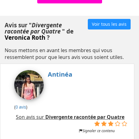
Avis sur "
Divergente
Voir tous les avis
racontée par Quatre
" de
Veronica Roth
?
Nous mettons en avant les membres qui vous
ressemblent pour que leurs avis vous soient utiles.
Antinéa
(
0 avis
)
Son avis sur
Divergente racontée par Quatre
Signaler ce contenu