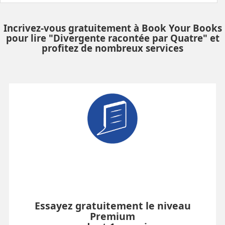
Incrivez-vous gratuitement à Book Your Books
pour lire "Divergente racontée par Quatre" et
profitez de nombreux services
Essayez gratuitement le niveau
Premium