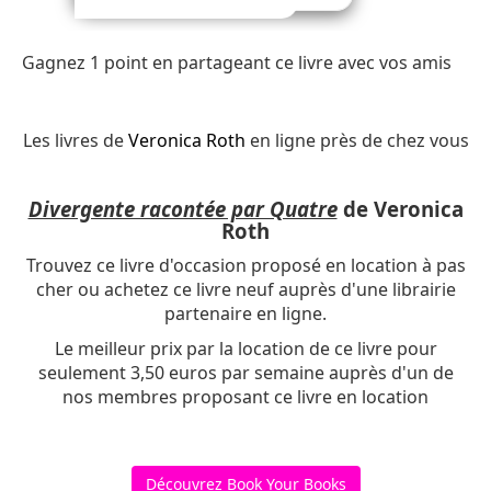
Gagnez 1 point en partageant ce livre avec vos amis
Les livres de
Veronica Roth
en ligne près de chez vous
Divergente racontée par Quatre
de Veronica
Roth
Trouvez ce livre d'occasion proposé en location à pas
cher ou achetez ce livre neuf auprès d'une librairie
partenaire en ligne.
Le meilleur prix par la location de ce livre pour
seulement 3,50 euros par semaine auprès d'un de
nos membres proposant ce livre en location
Découvrez Book Your Books