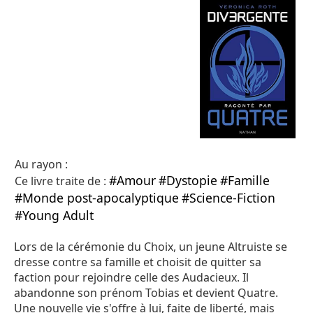
Au rayon :
#Amour
#Dystopie
#Famille
Ce livre traite de :
#Monde post-apocalyptique
#Science-Fiction
#Young Adult
Lors de la cérémonie du Choix, un jeune Altruiste se
dresse contre sa famille et choisit de quitter sa
faction pour rejoindre celle des Audacieux. Il
abandonne son prénom Tobias et devient Quatre.
Une nouvelle vie s'offre à lui, faite de liberté, mais