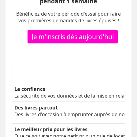
pendant 1 semaine
Bénéficiez de votre période d'essai pour faire
vos premières demandes de livres épuisés !
Je m'inscris dès aujourd'hui
La confiance
La sécurité de vos données et de la mise en relation
Des livres partout
Des livres d'occasion à emprunter auprès de nos clien
Le meilleur prix pour les livres
Que ce soit avec notre petit prix unique de location 