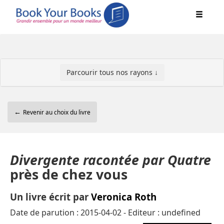
Parcourir tous nos rayons ↓
←
Revenir au choix du livre
Divergente racontée par Quatre
près de chez vous
Un livre écrit par
Veronica Roth
Date de parution : 2015-04-02 - Editeur : undefined