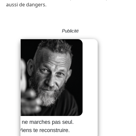
aussi de dangers.