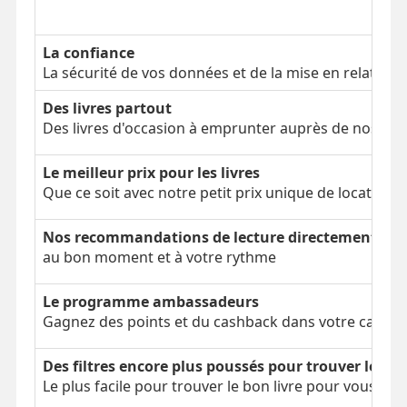
La confiance
La sécurité de vos données et de la mise en relation
Des livres partout
Des livres d'occasion à emprunter auprès de nos clien
Le meilleur prix pour les livres
Que ce soit avec notre petit prix unique de location 
Nos recommandations de lecture directement dans
au bon moment et à votre rythme
Le programme ambassadeurs
Gagnez des points et du cashback dans votre cagnot
Des filtres encore plus poussés pour trouver le bon
Le plus facile pour trouver le bon livre pour vous