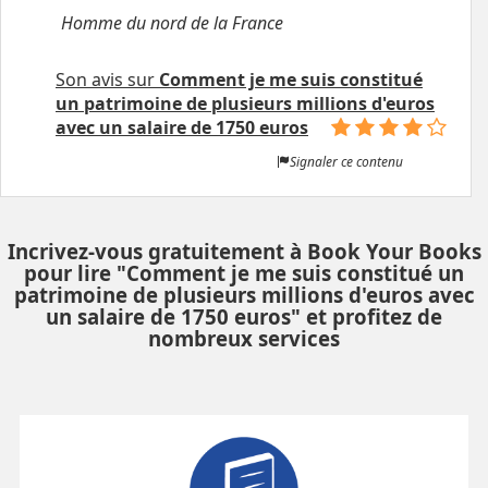
Homme du nord de la France
Son avis sur
Comment je me suis constitué
un patrimoine de plusieurs millions d'euros
avec un salaire de 1750 euros
Signaler ce contenu
Incrivez-vous gratuitement à Book Your Books
pour lire "Comment je me suis constitué un
patrimoine de plusieurs millions d'euros avec
un salaire de 1750 euros" et profitez de
nombreux services