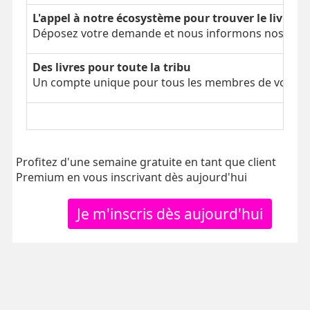
L'appel à notre écosystème pour trouver le livre é
Déposez votre demande et nous informons nos parti
Des livres pour toute la tribu
Un compte unique pour tous les membres de votre tr
Profitez d'une semaine gratuite en tant que client
Premium en vous inscrivant dès aujourd'hui
Je m'inscris dès aujourd'hui