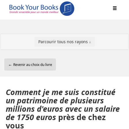
Parcourir tous nos rayons ↓
←
Revenir au choix du livre
Comment je me suis constitué
un patrimoine de plusieurs
millions d'euros avec un salaire
de 1750 euros
près de chez
vous