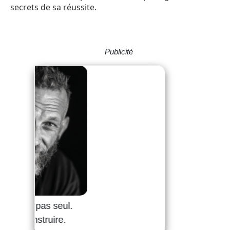
secrets de sa réussite.