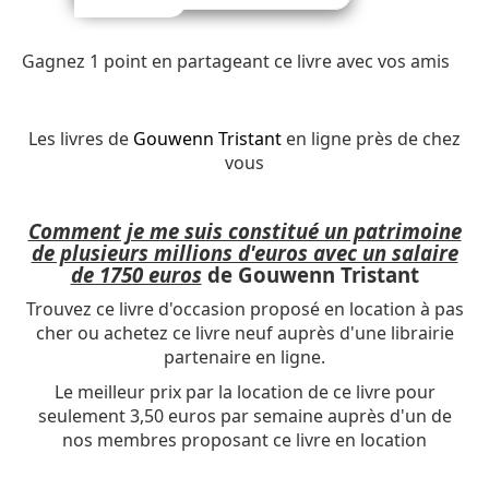
Gagnez 1 point en partageant ce livre avec vos amis
Les livres de
Gouwenn Tristant
en ligne près de chez
vous
Comment je me suis constitué un patrimoine
de plusieurs millions d'euros avec un salaire
de 1750 euros
de Gouwenn Tristant
Trouvez ce livre d'occasion proposé en location à pas
cher ou achetez ce livre neuf auprès d'une librairie
partenaire en ligne.
Le meilleur prix par la location de ce livre pour
seulement 3,50 euros par semaine auprès d'un de
nos membres proposant ce livre en location