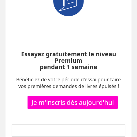
Essayez gratuitement le niveau
Premium
pendant 1 semaine
Bénéficiez de votre période d'essai pour faire
vos premières demandes de livres épuisés !
Je m'inscris dès aujourd'hui