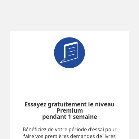
Essayez gratuitement le niveau
Premium
pendant 1 semaine
Bénéficiez de votre période d'essai pour
faire vos premières demandes de livres