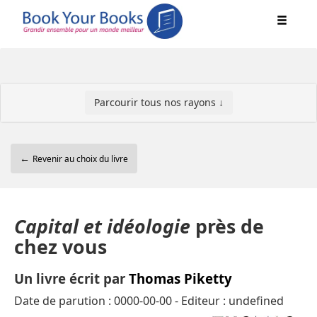
Parcourir tous nos rayons ↓
←
Revenir au choix du livre
Capital et idéologie
près de
chez vous
Un livre écrit par
Thomas Piketty
Date de parution : 0000-00-00 - Editeur : undefined