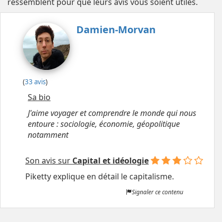
ressemblent pour que leurs avis vous soient utiles.
Damien-Morvan
(
33 avis
)
Sa bio
J'aime voyager et comprendre le monde qui nous
entoure : sociologie, économie, géopolitique
notamment
Son avis sur
Capital et idéologie
Piketty explique en détail le capitalisme.
Signaler ce contenu