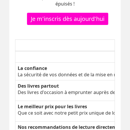
épuisés !
Je m'inscris dès aujourd'hui
La confiance
La sécurité de vos données et de la mise en relatio
Des livres partout
Des livres d'occasion à emprunter auprès de nos cli
Le meilleur prix pour les livres
Que ce soit avec notre petit prix unique de locatio
Nos recommandations de lecture directement da