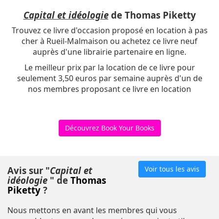
Capital et idéologie
de Thomas Piketty
Trouvez ce livre d'occasion proposé en location à pas
cher à Rueil-Malmaison ou achetez ce livre neuf
auprès d'une librairie partenaire en ligne.
Le meilleur prix par la location de ce livre pour
seulement 3,50 euros par semaine auprès d'un de
nos membres proposant ce livre en location
Découvrez Book Your Books
Avis sur "
Capital et
Voir tous les avis
idéologie
" de
Thomas
Piketty
?
Nous mettons en avant les membres qui vous