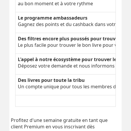
au bon moment et à votre rythme
Le programme ambassadeurs
Gagnez des points et du cashback dans votre cagn
Des filtres encore plus poussés pour trouver le b
Le plus facile pour trouver le bon livre pour vous
L'appel à notre écosystème pour trouver le livre 
Déposez votre demande et nous informons nos par
Des livres pour toute la tribu
Un compte unique pour tous les membres de votre 
Profitez d'une semaine gratuite en tant que
client Premium en vous inscrivant dès