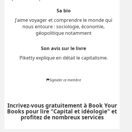
Sa bio
J'aime voyager et comprendre le monde qui
nous entoure : sociologie, économie,
géopolitique notamment
Son avis sur le livre
Piketty explique en détail le capitalisme.
Signaler ce membre
Incrivez-vous gratuitement à Book Your
Books pour lire "Capital et idéologie" et
profitez de nombreux services