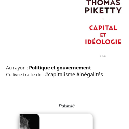
Au rayon :
Politique et gouvernement
#capitalisme
#inégalités
Ce livre traite de :