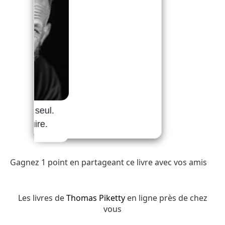
Gagnez 1 point en partageant ce livre avec vos amis
Les livres de
Thomas Piketty
en ligne près de chez
vous