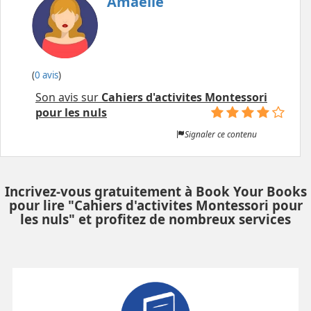
Amaëlle
(
0 avis
)
Son avis sur
Cahiers d'activites Montessori
pour les nuls
Signaler ce contenu
Incrivez-vous gratuitement à Book Your Books
pour lire "Cahiers d'activites Montessori pour
les nuls" et profitez de nombreux services