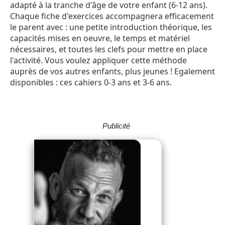
adapté à la tranche d'âge de votre enfant (6-12 ans).
Chaque fiche d'exercices accompagnera efficacement
le parent avec : une petite introduction théorique, les
capacités mises en oeuvre, le temps et matériel
nécessaires, et toutes les clefs pour mettre en place
l'activité. Vous voulez appliquer cette méthode
auprès de vos autres enfants, plus jeunes ! Egalement
disponibles : ces cahiers 0-3 ans et 3-6 ans.