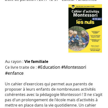
Au rayon :
Vie familiale
#Education
#Montessori
Ce livre traite de :
#enfance
Un cahier d'exercices qui permet aux parents de
proposer à leurs enfants de nombreuses activités
cohérentes avec la pédagogie Montessori ! Il ne s'agit
pas d'un prolongement de l'école mais d'activités à
mettre en place dans la vie quotidienne. Un cahier