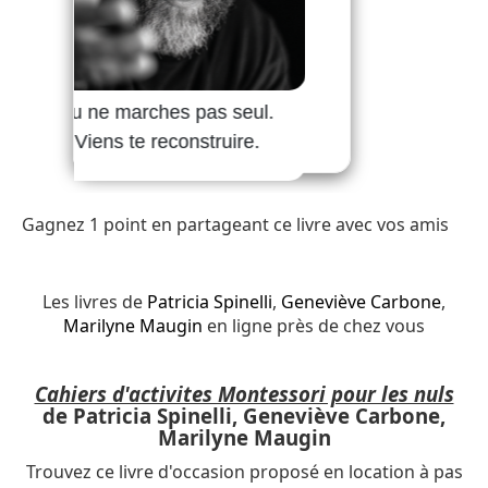
Gagnez 1 point en partageant ce livre avec vos amis
Les livres de
Patricia Spinelli
,
Geneviève Carbone
,
Marilyne Maugin
en ligne près de chez vous
Cahiers d'activites Montessori pour les nuls
de Patricia Spinelli, Geneviève Carbone,
Marilyne Maugin
Trouvez ce livre d'occasion proposé en location à pas