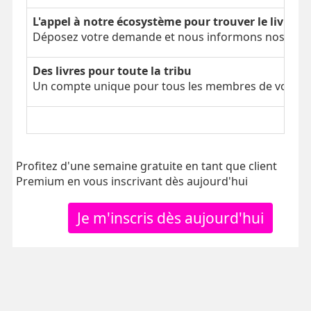
L'appel à notre écosystème pour trouver le livre é
Déposez votre demande et nous informons nos parti
Des livres pour toute la tribu
Un compte unique pour tous les membres de votre tr
Profitez d'une semaine gratuite en tant que client
Premium en vous inscrivant dès aujourd'hui
Je m'inscris dès aujourd'hui