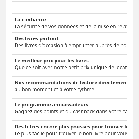
La confiance
La sécurité de vos données et de la mise en relation
Des livres partout
Des livres d'occasion à emprunter auprès de nos clien
Le meilleur prix pour les livres
Que ce soit avec notre petit prix unique de location 
Nos recommandations de lecture directement dans
au bon moment et à votre rythme
Le programme ambassadeurs
Gagnez des points et du cashback dans votre cagnot
Des filtres encore plus poussés pour trouver le bon
Le plus facile pour trouver le bon livre pour vous