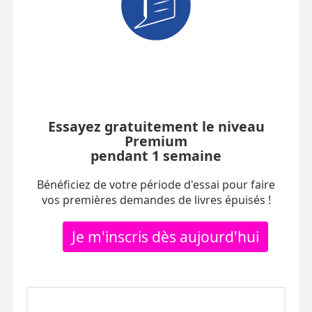
Essayez gratuitement le niveau
Premium
pendant 1 semaine
Bénéficiez de votre période d'essai pour faire
vos premières demandes de livres épuisés !
Je m'inscris dès aujourd'hui