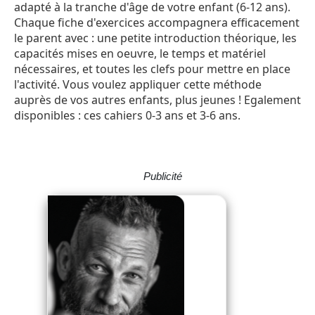
adapté à la tranche d'âge de votre enfant (6-12 ans).
Chaque fiche d'exercices accompagnera efficacement
le parent avec : une petite introduction théorique, les
capacités mises en oeuvre, le temps et matériel
nécessaires, et toutes les clefs pour mettre en place
l'activité. Vous voulez appliquer cette méthode
auprès de vos autres enfants, plus jeunes ! Egalement
disponibles : ces cahiers 0-3 ans et 3-6 ans.