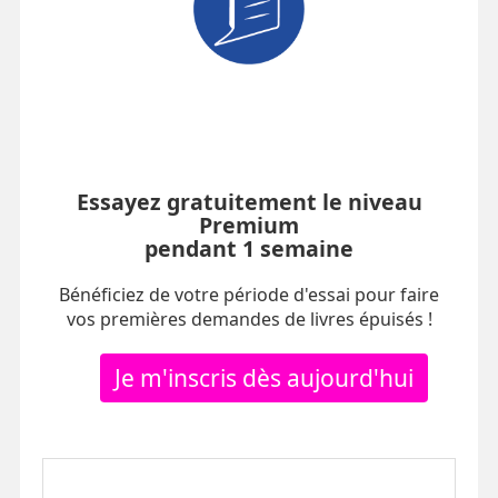
Essayez gratuitement le niveau
Premium
pendant 1 semaine
Bénéficiez de votre période d'essai pour faire
vos premières demandes de livres épuisés !
Je m'inscris dès aujourd'hui