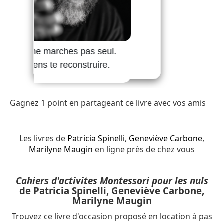
Gagnez 1 point en partageant ce livre avec vos amis
Les livres de
Patricia Spinelli
,
Geneviève Carbone
,
Marilyne Maugin
en ligne près de chez vous
Cahiers d'activites Montessori pour les nuls
de Patricia Spinelli, Geneviève Carbone,
Marilyne Maugin
Trouvez ce livre d'occasion proposé en location à pas