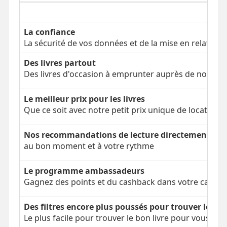
La confiance
La sécurité de vos données et de la mise en relation
Des livres partout
Des livres d'occasion à emprunter auprès de nos clien
Le meilleur prix pour les livres
Que ce soit avec notre petit prix unique de location 
Nos recommandations de lecture directement dans
au bon moment et à votre rythme
Le programme ambassadeurs
Gagnez des points et du cashback dans votre cagnot
Des filtres encore plus poussés pour trouver le bon
Le plus facile pour trouver le bon livre pour vous