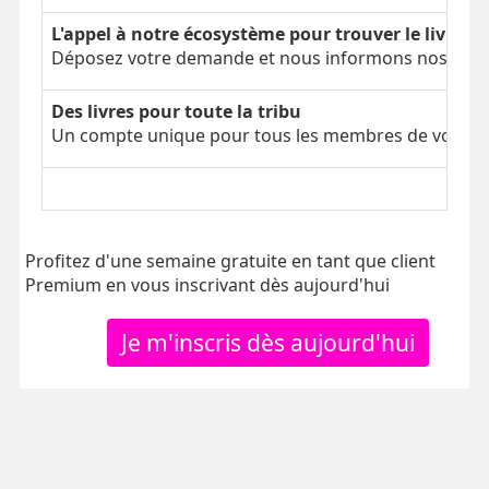
L'appel à notre écosystème pour trouver le livre é
Déposez votre demande et nous informons nos parti
Des livres pour toute la tribu
Un compte unique pour tous les membres de votre tr
Profitez d'une semaine gratuite en tant que client
Premium en vous inscrivant dès aujourd'hui
Je m'inscris dès aujourd'hui