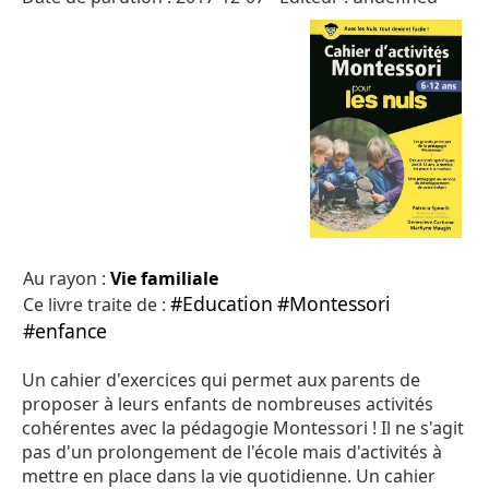
Au rayon :
Vie familiale
#Education
#Montessori
Ce livre traite de :
#enfance
Un cahier d'exercices qui permet aux parents de
proposer à leurs enfants de nombreuses activités
cohérentes avec la pédagogie Montessori ! Il ne s'agit
pas d'un prolongement de l'école mais d'activités à
mettre en place dans la vie quotidienne. Un cahier