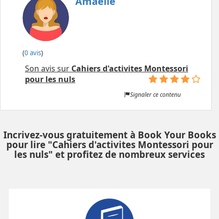
Amaëlle
(
0 avis
)
Son avis sur
Cahiers d'activites Montessori
pour les nuls
Signaler ce contenu
Incrivez-vous gratuitement à Book Your Books
pour lire "Cahiers d'activites Montessori pour
les nuls" et profitez de nombreux services