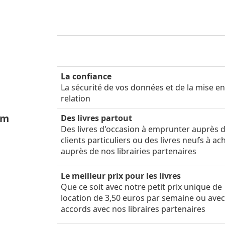
La confiance
La sécurité de vos données et de la mise e
relation
um
Des livres partout
Des livres d'occasion à emprunter auprès 
clients particuliers ou des livres neufs à ac
auprès de nos librairies partenaires
Le meilleur prix pour les livres
Que ce soit avec notre petit prix unique de
location de 3,50 euros par semaine ou ave
accords avec nos libraires partenaires