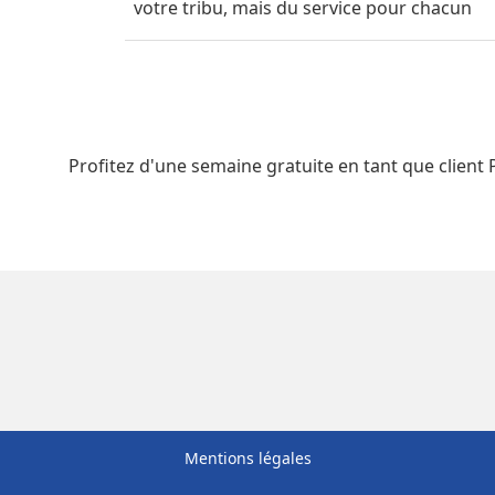
votre tribu, mais du service pour chacun
Profitez d'une semaine gratuite en tant que client
Mentions légales