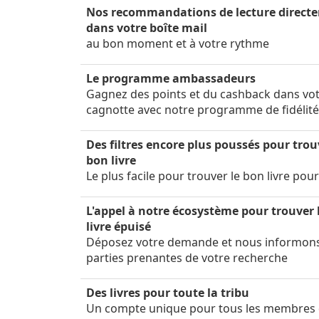
Nos recommandations de lecture direct
dans votre boîte mail
au bon moment et à votre rythme
Le programme ambassadeurs
Gagnez des points et du cashback dans vo
cagnotte avec notre programme de fidélit
Des filtres encore plus poussés pour trou
bon livre
Le plus facile pour trouver le bon livre pou
L'appel à notre écosystème pour trouver 
livre épuisé
Déposez votre demande et nous informon
parties prenantes de votre recherche
Des livres pour toute la tribu
Un compte unique pour tous les membres