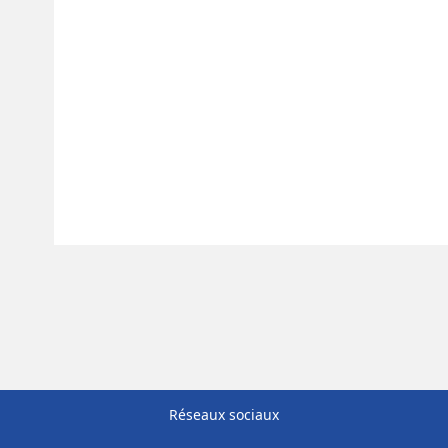
Réseaux sociaux