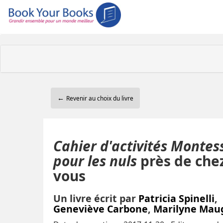
←
Revenir au choix du livre
Cahier d'activités Montes
pour les nuls
près de che
vous
Un livre écrit par
Patricia Spinelli
,
Geneviève Carbone
,
Marilyne Mau