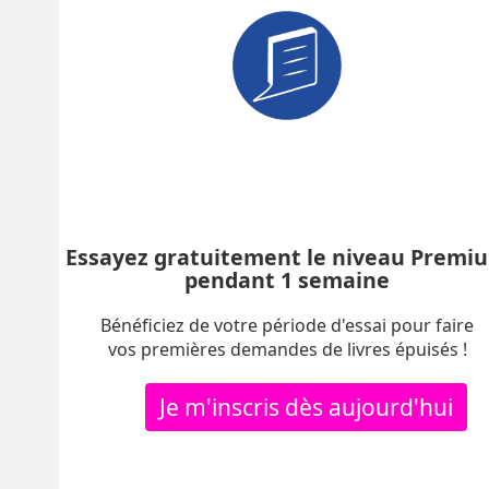
Essayez gratuitement le niveau Premi
pendant 1 semaine
Bénéficiez de votre période d'essai pour faire
vos premières demandes de livres épuisés !
Je m'inscris dès aujourd'hui