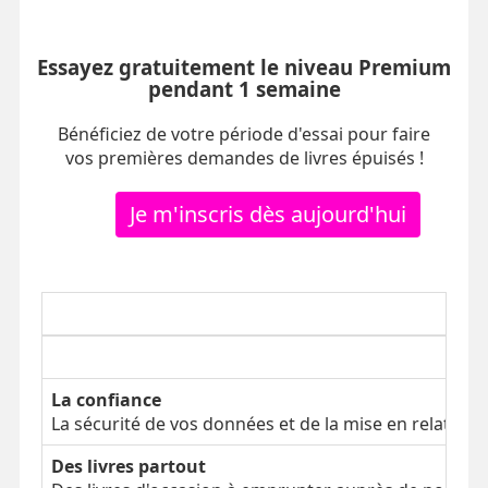
Essayez gratuitement le niveau Premium
pendant 1 semaine
Bénéficiez de votre période d'essai pour faire
vos premières demandes de livres épuisés !
Je m'inscris dès aujourd'hui
La confiance
La sécurité de vos données et de la mise en relation
Des livres partout