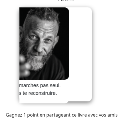
Gagnez 1 point en partageant ce livre avec vos amis