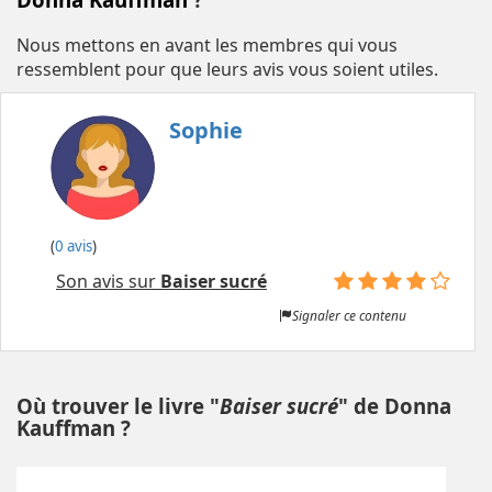
Nous mettons en avant les membres qui vous
ressemblent pour que leurs avis vous soient utiles.
Sophie
(
0 avis
)
Son avis sur
Baiser sucré
Signaler ce contenu
Où trouver le livre "
Baiser sucré
" de Donna
Kauffman ?