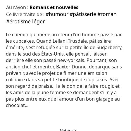
Au rayon :
Romans et nouvelles
#humour
#pâtisserie
#roman
Ce livre traite de :
#érotisme léger
Le chemin qui mène au cœur d’un homme passe par
les cupcakes. Quand Leilani Trusdale, pâtissière
émérite, s’est réfugiée sur la petite île de Sugarberry,
dans le sud des États-Unis, elle pensait laisser
derrière elle son passé new-yorkais. Pourtant, son
ancien chef et mentor, Baxter Dunne, débarque sans
prévenir, avec le projet de filmer une émission
culinaire dans sa petite boutique de cupcakes. Avec
son regard de braise, il a le don de la faire rougir, et
les amis de la jeune femme se demandent s’il n’y a
pas plus entre eux que l’amour d’un bon glaçage au
chocolat...