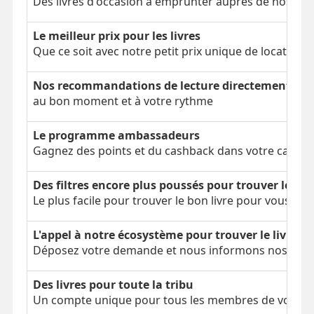
Des livres d'occasion à emprunter auprès de nos clien
Le meilleur prix pour les livres
Que ce soit avec notre petit prix unique de location 
Nos recommandations de lecture directement dans
au bon moment et à votre rythme
Le programme ambassadeurs
Gagnez des points et du cashback dans votre cagnot
Des filtres encore plus poussés pour trouver le bon
Le plus facile pour trouver le bon livre pour vous
L'appel à notre écosystème pour trouver le livre é
Déposez votre demande et nous informons nos parti
Des livres pour toute la tribu
Un compte unique pour tous les membres de votre tr