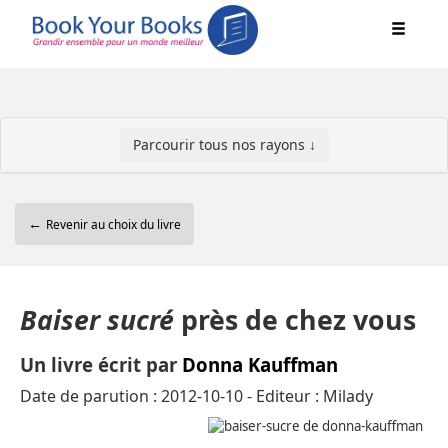
Parcourir tous nos rayons ↓
←
Revenir au choix du livre
Baiser sucré
près de chez vous
Un livre écrit par
Donna Kauffman
Date de parution : 2012-10-10 - Editeur : Milady