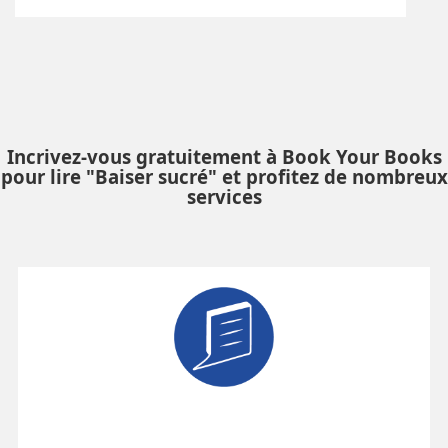
Incrivez-vous gratuitement à Book Your Books
pour lire "Baiser sucré" et profitez de nombreux
services