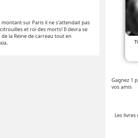
 montant sur Paris il ne s'attendait pas
itrouilles et roi des morts! Il devra se
 de la Reine de carreau tout en
xia.
Gagnez 1 po
vos amis
Les livres