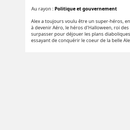
Au rayon :
Politique et gouvernement
Alex a toujours voulu être un super-héros, en
à devenir Aéro, le héros d'Halloween, roi des c
surpasser pour déjouer les plans diaboliques
essayant de conquérir le coeur de la belle Ale