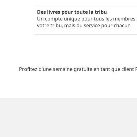
Des livres pour toute la tribu
Un compte unique pour tous les membres
votre tribu, mais du service pour chacun
Profitez d'une semaine gratuite en tant que client