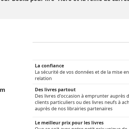
La confiance
La sécurité de vos données et de la mise e
relation
um
Des livres partout
Des livres d'occasion à emprunter auprès 
clients particuliers ou des livres neufs à ac
auprès de nos librairies partenaires
Le meilleur prix pour les livres