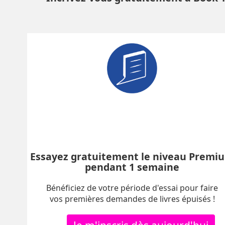
Essayez gratuitement le niveau Premi
pendant 1 semaine
Bénéficiez de votre période d'essai pour faire
vos premières demandes de livres épuisés !