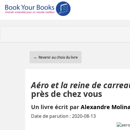
←
Revenir au choix du livre
Aéro et la reine de carrea
près de chez vous
Un livre écrit par
Alexandre Molin
Date de parution : 2020-08-13